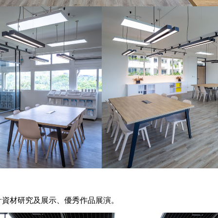
計資材研究及展示、優秀作品展演。