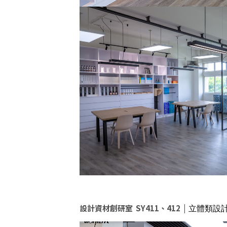
設計資材創研室 SY411、412 |
立體類設