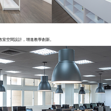
教室空間設計，增進教學創新。