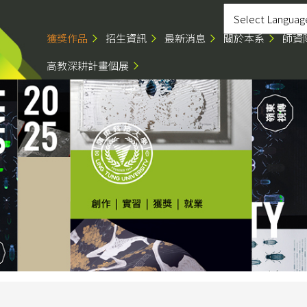
獲獎作品
招生資訊
最新消息
關於本系
師資
高教深耕計畫個展