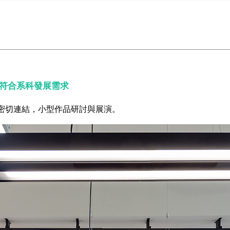
符合系科發展需求
密切連結，小型作品研討與展演。