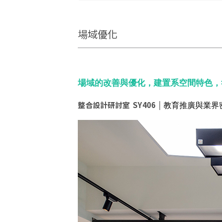
場域優化
場域的改善與優化，建置系空間特色，
整合設計研討室 SY406 |
教育推廣與業界