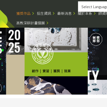
獲獎作品
招生資訊
最新消息
關於本系
師資
高教深耕計畫個展