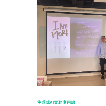
生成式AI實務應用課