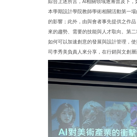
綜合上述所言，
相關領域逐漸普及下，
AI
本學期設計學院教師學術相關活動第一場
的影響；此外，由與會者事先提供之作品
來的趨勢、需要的技能與人才取向。第二
如何可以加速創意的發展與設計管理，使
司李秀美負責人來分享，在行銷與文創層