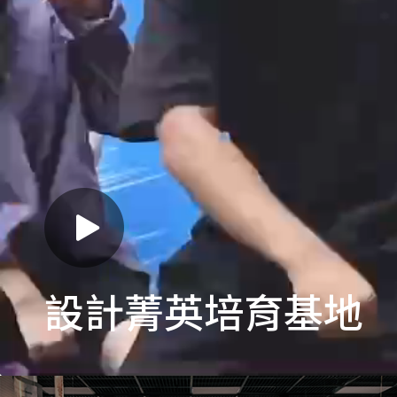
設計菁英培育基地