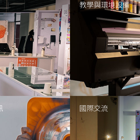
教學與環境設備
訊
國際交流