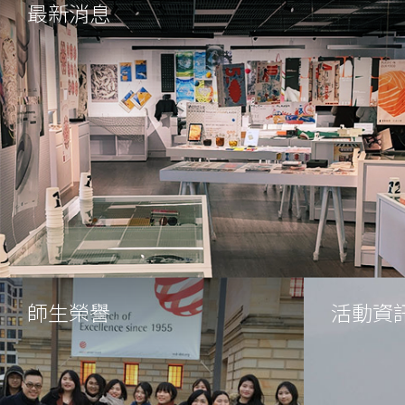
最新消息
師生榮譽
活動資