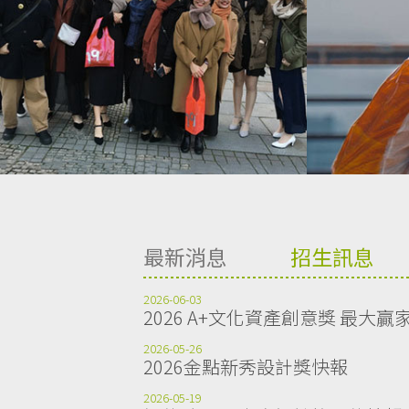
最新消息
招生訊息
2026-06-03
2026 A+文化資產創意獎 最大贏
2026-05-26
2026金點新秀設計獎快報
2026-05-19