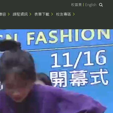
校首頁
English
陣容
課程資訊
表單下載
校友專區